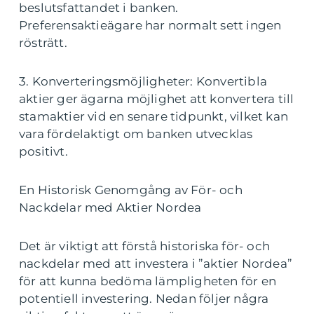
beslutsfattandet i banken.
Preferensaktieägare har normalt sett ingen
rösträtt.
3. Konverteringsmöjligheter: Konvertibla
aktier ger ägarna möjlighet att konvertera till
stamaktier vid en senare tidpunkt, vilket kan
vara fördelaktigt om banken utvecklas
positivt.
En Historisk Genomgång av För- och
Nackdelar med Aktier Nordea
Det är viktigt att förstå historiska för- och
nackdelar med att investera i ”aktier Nordea”
för att kunna bedöma lämpligheten för en
potentiell investering. Nedan följer några