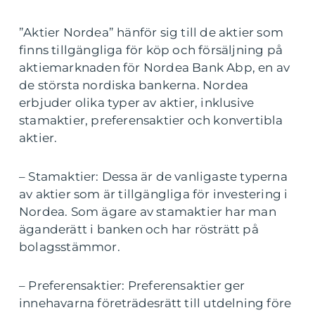
”Aktier Nordea” hänför sig till de aktier som
finns tillgängliga för köp och försäljning på
aktiemarknaden för Nordea Bank Abp, en av
de största nordiska bankerna. Nordea
erbjuder olika typer av aktier, inklusive
stamaktier, preferensaktier och konvertibla
aktier.
– Stamaktier: Dessa är de vanligaste typerna
av aktier som är tillgängliga för investering i
Nordea. Som ägare av stamaktier har man
äganderätt i banken och har rösträtt på
bolagsstämmor.
– Preferensaktier: Preferensaktier ger
innehavarna företrädesrätt till utdelning före