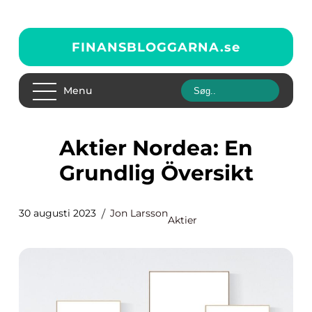
FINANSBLOGGARNA.
se
Menu
Aktier Nordea: En
Grundlig Översikt
30 augusti 2023
Jon Larsson
Aktier