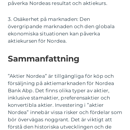
påverka Nordeas resultat och aktiekurs.
3. Osäkerhet på marknaden: Den
övergripande marknaden och den globala
ekonomiska situationen kan påverka
aktiekursen för Nordea.
Sammanfattning
”Aktier Nordea” är tillgängliga för köp och
försäljning på aktiemarknaden för Nordea
Bank Abp. Det finns olika typer av aktier,
inklusive stamaktier, preferensaktier och
konvertibla aktier. Investering i ”aktier
Nordea” innebär vissa risker och fördelar som
bör övervägas noggrant. Det är viktigt att
förstå den historiska utvecklingen och de