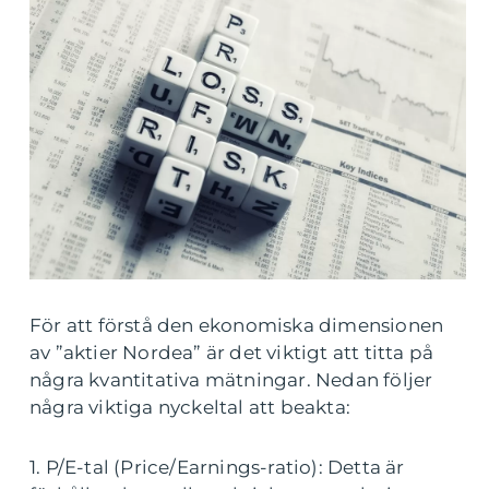
För att förstå den ekonomiska dimensionen
av ”aktier Nordea” är det viktigt att titta på
några kvantitativa mätningar. Nedan följer
några viktiga nyckeltal att beakta:
1. P/E-tal (Price/Earnings-ratio): Detta är