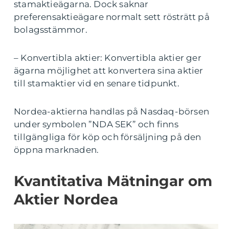
stamaktieägarna. Dock saknar
preferensaktieägare normalt sett rösträtt på
bolagsstämmor.
– Konvertibla aktier: Konvertibla aktier ger
ägarna möjlighet att konvertera sina aktier
till stamaktier vid en senare tidpunkt.
Nordea-aktierna handlas på Nasdaq-börsen
under symbolen ”NDA SEK” och finns
tillgängliga för köp och försäljning på den
öppna marknaden.
Kvantitativa Mätningar om
Aktier Nordea