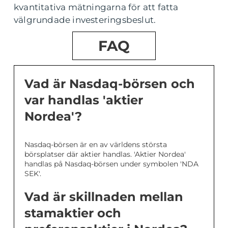
kvantitativa mätningarna för att fatta
välgrundade investeringsbeslut.
FAQ
Vad är Nasdaq-börsen och
var handlas 'aktier
Nordea'?
Nasdaq-börsen är en av världens största
börsplatser där aktier handlas. 'Aktier Nordea'
handlas på Nasdaq-börsen under symbolen 'NDA
SEK'.
Vad är skillnaden mellan
stamaktier och