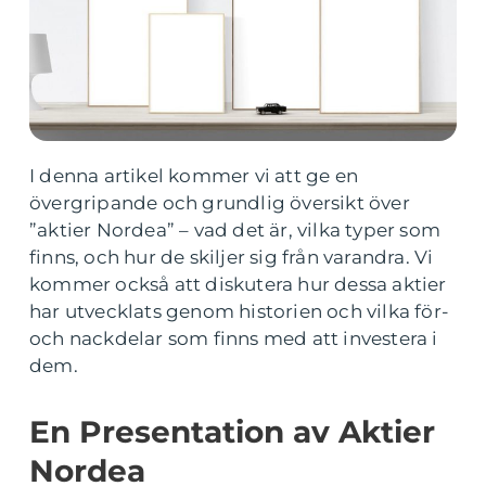
I denna artikel kommer vi att ge en
övergripande och grundlig översikt över
”aktier Nordea” – vad det är, vilka typer som
finns, och hur de skiljer sig från varandra. Vi
kommer också att diskutera hur dessa aktier
har utvecklats genom historien och vilka för-
och nackdelar som finns med att investera i
dem.
En Presentation av Aktier
Nordea