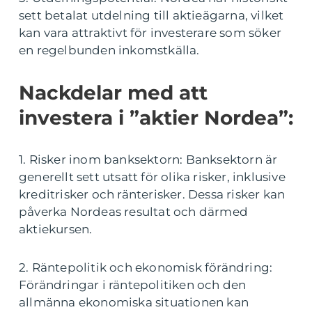
sett betalat utdelning till aktieägarna, vilket
kan vara attraktivt för investerare som söker
en regelbunden inkomstkälla.
Nackdelar med att
investera i ”aktier Nordea”:
1. Risker inom banksektorn: Banksektorn är
generellt sett utsatt för olika risker, inklusive
kreditrisker och ränterisker. Dessa risker kan
påverka Nordeas resultat och därmed
aktiekursen.
2. Räntepolitik och ekonomisk förändring:
Förändringar i räntepolitiken och den
allmänna ekonomiska situationen kan