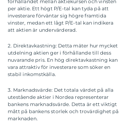
förhållandet mellan aktiekursen och vinsten
per aktie. Ett högt P/E-tal kan tyda på att
investerare förväntar sig högre framtida
vinster, medan ett lågt P/E-tal kan indikera
att aktien är undervärderad.
2. Direktavkastning: Detta mäter hur mycket
utdelning aktien ger i förhållande till dess
nuvarande pris. En hög direktavkastning kan
vara attraktiv för investerare som söker en
stabil inkomstkälla.
3. Marknadsvärde: Det totala värdet på alla
utestående aktier i Nordea representerar
bankens marknadsvärde. Detta är ett viktigt
mått på bankens storlek och trovärdighet på
marknaden.