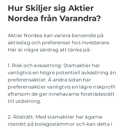
Hur Skiljer sig Aktier
Nordea från Varandra?
Aktier Nordea kan variera beroende på
aktieslag och preferenser hos investerare.
Här är några särdrag att tänka på:
1. Risk och avkastning: Stamaktier har
vanligtvis en högre potentiell avkastning än
preferensaktier. Å andra sidan har
preferensaktier vanligtvis en lägre riskprofil
eftersom de ger innehavarna företrädesrätt
till utdelning.
2. Rösträtt: Med stamaktier har ägarna
rösträtt på bolagsstämmor och kan delta i