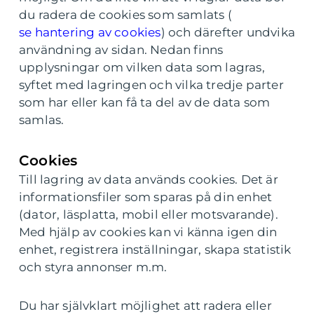
du radera de cookies som samlats (
se hantering av cookies
) och därefter undvika
användning av sidan. Nedan finns
upplysningar om vilken data som lagras,
syftet med lagringen och vilka tredje parter
som har eller kan få ta del av de data som
samlas.
Cookies
Till lagring av data används cookies. Det är
informationsfiler som sparas på din enhet
(dator, läsplatta, mobil eller motsvarande).
Med hjälp av cookies kan vi känna igen din
enhet, registrera inställningar, skapa statistik
och styra annonser m.m.
Du har självklart möjlighet att radera eller