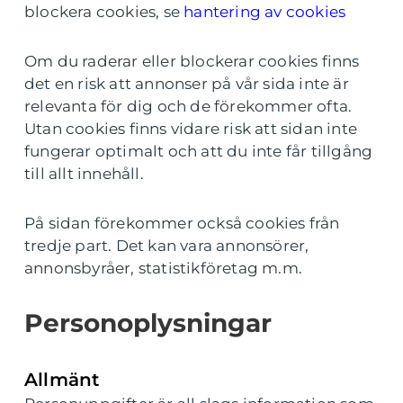
blockera cookies, se
hantering av cookies
Om du raderar eller blockerar cookies finns
det en risk att annonser på vår sida inte är
relevanta för dig och de förekommer ofta.
Utan cookies finns vidare risk att sidan inte
fungerar optimalt och att du inte får tillgång
till allt innehåll.
På sidan förekommer också cookies från
tredje part. Det kan vara annonsörer,
annonsbyråer, statistikföretag m.m.
Personoplysningar
Allmänt