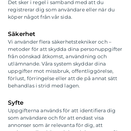
Det sker i regel i samband med att du
registrerar dig som användare eller när du
köper något från vår sida.
Säkerhet
Vi använder flera säkerhetstekniker och –
metoder för att skydda dina personuppgifter
från oönskad åtkomst, användning och
utlämnande. Våra system skyddar dina
uppgifter mot missbruk, offentliggörelse,
förlust, förringelse eller att de på annat sätt
behandlas i strid med lagen.
Syfte
Uppgifterna används för att identifiera dig
som användare och för att endast visa
annonser som är relevanta för dig, att