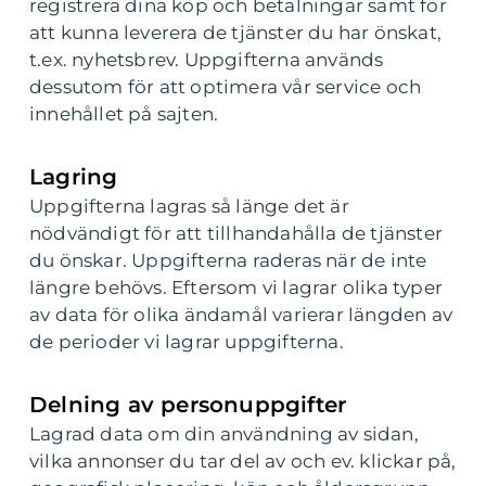
registrera dina köp och betalningar samt för
att kunna leverera de tjänster du har önskat,
t.ex. nyhetsbrev. Uppgifterna används
dessutom för att optimera vår service och
innehållet på sajten.
Lagring
Uppgifterna lagras så länge det är
nödvändigt för att tillhandahålla de tjänster
du önskar. Uppgifterna raderas när de inte
längre behövs. Eftersom vi lagrar olika typer
av data för olika ändamål varierar längden av
de perioder vi lagrar uppgifterna.
Delning av personuppgifter
Lagrad data om din användning av sidan,
vilka annonser du tar del av och ev. klickar på,