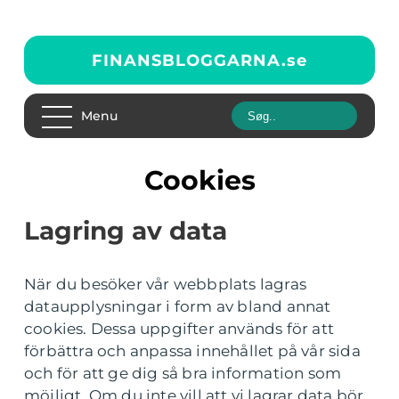
FINANSBLOGGARNA.
se
Menu
Cookies
Lagring av data
När du besöker vår webbplats lagras
dataupplysningar i form av bland annat
cookies. Dessa uppgifter används för att
förbättra och anpassa innehållet på vår sida
och för att ge dig så bra information som
möjligt. Om du inte vill att vi lagrar data bör