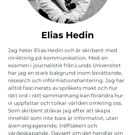
Elias Hedin
Jag heter Elias Hedin och är skribent med
inriktning på kommunikation. Med en
examen i journalistik från Lunds Universitet
har jag en stark bakgrund inom berättande,
research och informationshantering. Jag har
alltid fascinerats av språkets makt och hur
rätt ord i rätt sammanhang kan förändra hur
vi uppfattar och tolkar världen omkring oss.
Som skribent strävar jag efter att skapa
innehåll som inte bara är informativt, utan
även engagerande, träffsäkert och
värdeskapande. Oavsett om det handlar om