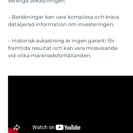
verkliga avkastningen.
– Beräkningar kan vara komplexa och kräva
detaljerad information om investeringen.
– Historisk avkastning är ingen garanti för
framtida resultat och kan vara missvisande
vid olika marknadsförhållanden.