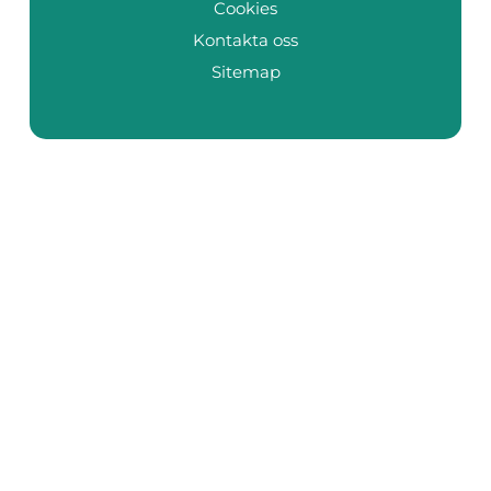
Cookies
Kontakta oss
Sitemap