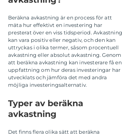
Beräkna avkastning är en process för att
mäta hur effektivt en investering har
presterat över en viss tidsperiod. Avkastning
kan vara positiv eller negativ, och den kan
uttryckas i olika termer, såsom procentuell
avkastning eller absolut avkastning. Genom
att beräkna avkastning kan investerare få en
uppfattning om hur deras investeringar har
utvecklats och jämföra det med andra
möjliga investeringsalternativ.
Typer av beräkna
avkastning
Det finns flera olika sätt att beräkna