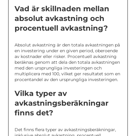
Vad är skillnaden mellan
absolut avkastning och
procentuell avkastning?
Absolut avkastning är den totala avkastningen på
en investering under en given period, oberoende
av kostnader eller risker. Procentuell avkastning
beräknas genom att dela den totala avkastningen
med den ursprungliga investeringen och
multiplicera med 100, vilket ger resultatet som en
procentandel av den ursprungliga investeringen.
Vilka typer av
avkastningsberäkningar
finns det?
Det finns flera typer av avkastningsberäkningar,
inklusive absolut avkastning, procentuell