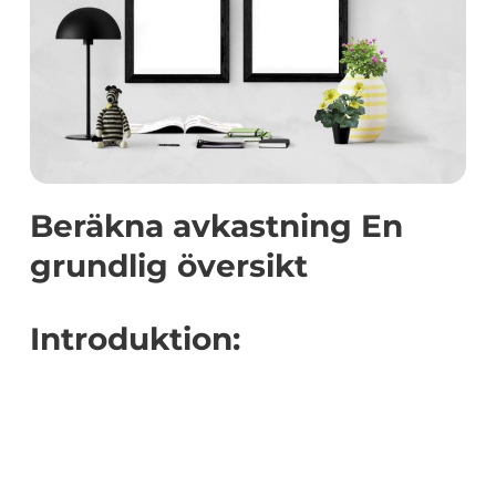
Beräkna avkastning En
grundlig översikt
Introduktion: