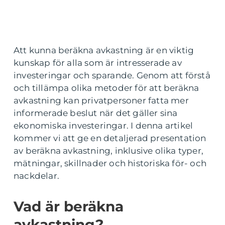
Att kunna beräkna avkastning är en viktig
kunskap för alla som är intresserade av
investeringar och sparande. Genom att förstå
och tillämpa olika metoder för att beräkna
avkastning kan privatpersoner fatta mer
informerade beslut när det gäller sina
ekonomiska investeringar. I denna artikel
kommer vi att ge en detaljerad presentation
av beräkna avkastning, inklusive olika typer,
mätningar, skillnader och historiska för- och
nackdelar.
Vad är beräkna
avkastning?