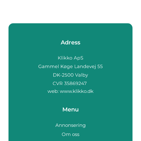
Adress
web:
www.klikko.dk
Menu
Annonsering
Om oss