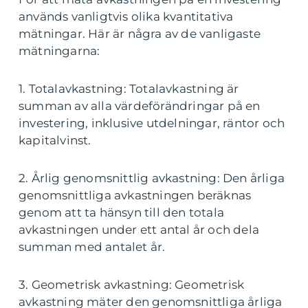
används vanligtvis olika kvantitativa
mätningar. Här är några av de vanligaste
mätningarna:
1. Totalavkastning: Totalavkastning är
summan av alla värdeförändringar på en
investering, inklusive utdelningar, räntor och
kapitalvinst.
2. Årlig genomsnittlig avkastning: Den årliga
genomsnittliga avkastningen beräknas
genom att ta hänsyn till den totala
avkastningen under ett antal år och dela
summan med antalet år.
3. Geometrisk avkastning: Geometrisk
avkastning mäter den genomsnittliga årliga