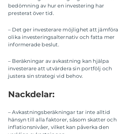
bedömning av hur en investering har
presterat över tid.
– Det ger investerare möjlighet att jämföra
olika investeringsalternativ och fatta mer
informerade beslut.
– Beräkningar av avkastning kan hjälpa
investerare att utvärdera sin portfölj och
justera sin strategi vid behov.
Nackdelar:
– Avkastningsberäkningar tar inte alltid
hänsyn till alla faktorer, såsom skatter och
inflationsnivåer, vilket kan påverka den