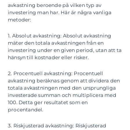
avkastning beroende på vilken typ av
investering man har. Här är några vanliga
metoder:
1. Absolut avkastning: Absolut avkastning
mäter den totala avkastningen från en
investering under en given period, utan att ta
hänsyn till kostnader eller risker.
2. Procentuell avkastning: Procentuell
avkastning beräknas genom att dividera den
totala avkastningen med den ursprungliga
investerade summan och multiplicera med
100. Detta ger resultatet som en
procentandel.
3. Riskjusterad avkastning: Riskjusterad