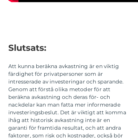
Slutsats:
Att kunna beräkna avkastning är en viktig
färdighet för privatpersoner som är
intresserade av investeringar och sparande.
Genom att förstå olika metoder för att
beräkna avkastning och deras för- och
nackdelar kan man fatta mer informerade
investeringsbeslut. Det är viktigt att komma
ihåg att historisk avkastning inte är en
garanti för framtida resultat, och att andra
faktorer, som risk och kostnader, också bör