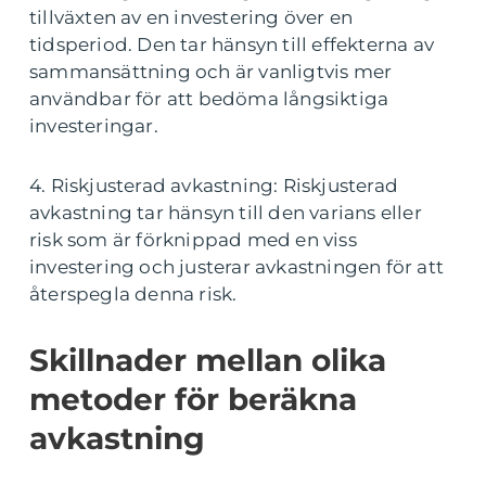
tillväxten av en investering över en
tidsperiod. Den tar hänsyn till effekterna av
sammansättning och är vanligtvis mer
användbar för att bedöma långsiktiga
investeringar.
4. Riskjusterad avkastning: Riskjusterad
avkastning tar hänsyn till den varians eller
risk som är förknippad med en viss
investering och justerar avkastningen för att
återspegla denna risk.
Skillnader mellan olika
metoder för beräkna
avkastning