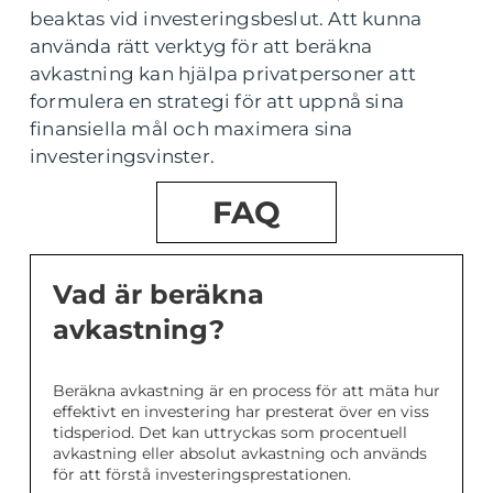
beaktas vid investeringsbeslut. Att kunna
använda rätt verktyg för att beräkna
avkastning kan hjälpa privatpersoner att
formulera en strategi för att uppnå sina
finansiella mål och maximera sina
investeringsvinster.
FAQ
Vad är beräkna
avkastning?
Beräkna avkastning är en process för att mäta hur
effektivt en investering har presterat över en viss
tidsperiod. Det kan uttryckas som procentuell
avkastning eller absolut avkastning och används
för att förstå investeringsprestationen.