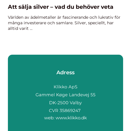
Att sälja silver – vad du behöver veta
Världen av ädelmetaller är fascinerande och lukrativ för
många investerare och samlare. Silver, speciellt, har
alltid varit ...
Adress
web:
www.klikko.dk