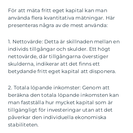
För att mäta fritt eget kapital kan man
använda flera kvantitativa mätningar. Här
presenteras några av de mest använda:
1. Nettovärde: Detta är skillnaden mellan en
individs tillgångar och skulder. Ett högt
nettovärde, där tillgångarna överstiger
skulderna, indikerar att det finns ett
betydande fritt eget kapital att disponera.
2. Totala löpande inkomster: Genom att
beräkna den totala löpande inkomsten kan
man fastställa hur mycket kapital som är
tillgängligt för investeringar utan att det
påverkar den individuella ekonomiska
stabiliteten.