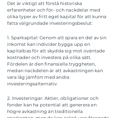
Det är viktigt att förstå historiska
erfarenheter och för- och nackdelar med
olika typer av fritt eget kapital för att kunna
fatta välgrundade investeringsbeslut:
1. Sparkapital: Genom att spara en del av sin
inkomst kan individer bygga upp en
kapitalbas för att skydda sig mot oväntade
kostnader och investera på olika sätt.
Fördelen är den finansiella tryggheten,
medan nackdelen är att avkastningen kan
vara låg jämfört med andra
investeringsalternativ.
2. Investeringar: Aktier, obligationer och
fonder kan ha potential att generera en
högre avkastning än traditionella