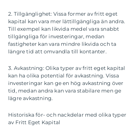
2. Tillgänglighet: Vissa former av fritt eget
kapital kan vara mer lättillgängliga än andra.
Till exempel kan likvida medel vara snabbt
tillgängliga för investeringar, medan
fastigheter kan vara mindre likvida och ta
längre tid att omvandla till kontanter.
3. Avkastning: Olika typer av fritt eget kapital
kan ha olika potential för avkastning. Vissa
investeringar kan ge en hög avkastning över
tid, medan andra kan vara stabilare men ge
lägre avkastning.
Historiska för- och nackdelar med olika typer
av Fritt Eget Kapital