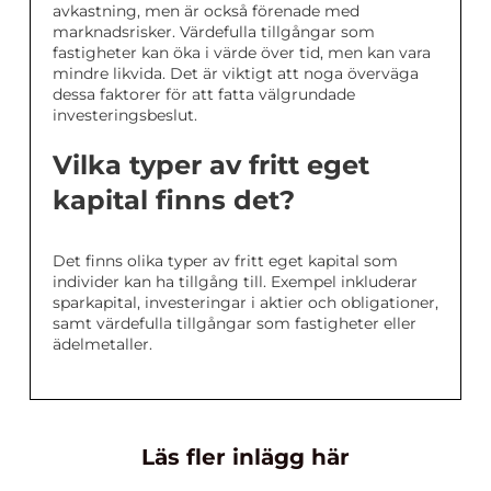
avkastning, men är också förenade med
marknadsrisker. Värdefulla tillgångar som
fastigheter kan öka i värde över tid, men kan vara
mindre likvida. Det är viktigt att noga överväga
dessa faktorer för att fatta välgrundade
investeringsbeslut.
Vilka typer av fritt eget
kapital finns det?
Det finns olika typer av fritt eget kapital som
individer kan ha tillgång till. Exempel inkluderar
sparkapital, investeringar i aktier och obligationer,
samt värdefulla tillgångar som fastigheter eller
ädelmetaller.
Läs fler inlägg här