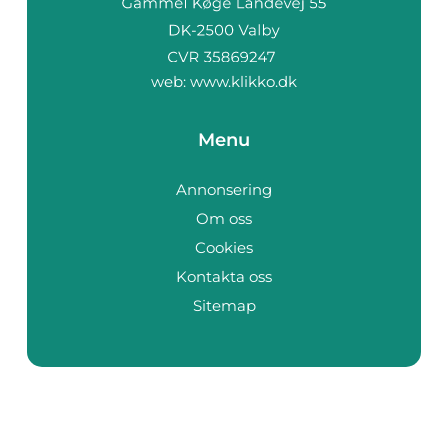
web:
www.klikko.dk
Menu
Annonsering
Om oss
Cookies
Kontakta oss
Sitemap