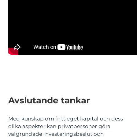
Avslutande tankar
Med kunskap om fritt eget kapital och dess
olika aspekter kan privatpersoner göra
välgrundade investeringsbeslut och