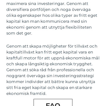
maximera sina investeringar. Genom att
diversifiera portföljen och noga överväga
olika egenskaper hos olika typer av fritt eget
kapital kan man kommunicera med sin
ekonomi genom att utnyttja flexibiliteten
som det ger.
Genom att skapa möjligheter för tillväxt och
kapitaltillväxt kan fritt eget kapital vara en
kraftfull motor för att uppnå ekonomiska mål
och skapa långsiktig ekonomisk trygghet.
Genom att söka råd från professionella och
noggrant överväga sin investeringsstrategi
kommer individer att bättre kunna utnyttja
sitt fria eget kapital och skapa en starkare
ekonomisk framtid.
FAQ