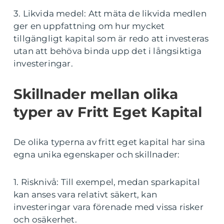
3. Likvida medel: Att mäta de likvida medlen
ger en uppfattning om hur mycket
tillgängligt kapital som är redo att investeras
utan att behöva binda upp det i långsiktiga
investeringar.
Skillnader mellan olika
typer av Fritt Eget Kapital
De olika typerna av fritt eget kapital har sina
egna unika egenskaper och skillnader:
1. Risknivå: Till exempel, medan sparkapital
kan anses vara relativt säkert, kan
investeringar vara förenade med vissa risker
och osäkerhet.