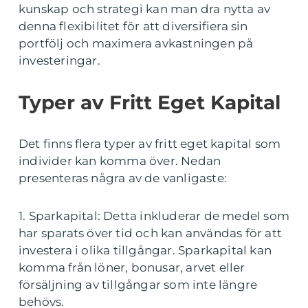
kunskap och strategi kan man dra nytta av
denna flexibilitet för att diversifiera sin
portfölj och maximera avkastningen på
investeringar.
Typer av Fritt Eget Kapital
Det finns flera typer av fritt eget kapital som
individer kan komma över. Nedan
presenteras några av de vanligaste:
1. Sparkapital: Detta inkluderar de medel som
har sparats över tid och kan användas för att
investera i olika tillgångar. Sparkapital kan
komma från löner, bonusar, arvet eller
försäljning av tillgångar som inte längre
behövs.