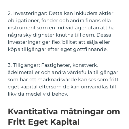
2. Investeringar: Detta kan inkludera aktier,
obligationer, fonder och andra finansiella
instrument som en individ äger utan att ha
några skyldigheter knutna till dem. Dessa
investeringar ger flexibilitet att sälja eller
köpa tillgångar efter eget gottfinnande.
3. Tillgångar: Fastigheter, konstverk,
ädelmetaller och andra värdefulla tillgångar
som har ett marknadsvärde kan ses som fritt
eget kapital eftersom de kan omvandlas till
likvida medel vid behov.
Kvantitativa mätningar om
Fritt Eget Kapital