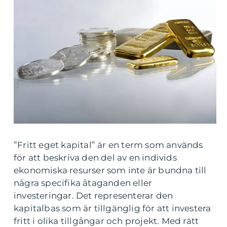
”Fritt eget kapital” är en term som används
för att beskriva den del av en individs
ekonomiska resurser som inte är bundna till
några specifika åtaganden eller
investeringar. Det representerar den
kapitalbas som är tillgänglig för att investera
fritt i olika tillgångar och projekt. Med rätt