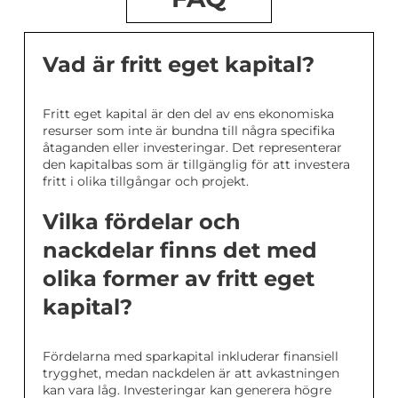
Vad är fritt eget kapital?
Fritt eget kapital är den del av ens ekonomiska
resurser som inte är bundna till några specifika
åtaganden eller investeringar. Det representerar
den kapitalbas som är tillgänglig för att investera
fritt i olika tillgångar och projekt.
Vilka fördelar och
nackdelar finns det med
olika former av fritt eget
kapital?
Fördelarna med sparkapital inkluderar finansiell
trygghet, medan nackdelen är att avkastningen
kan vara låg. Investeringar kan generera högre