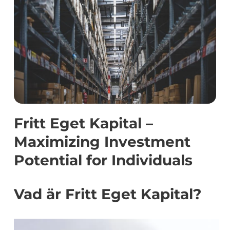
Fritt Eget Kapital –
Maximizing Investment
Potential for Individuals
Vad är Fritt Eget Kapital?