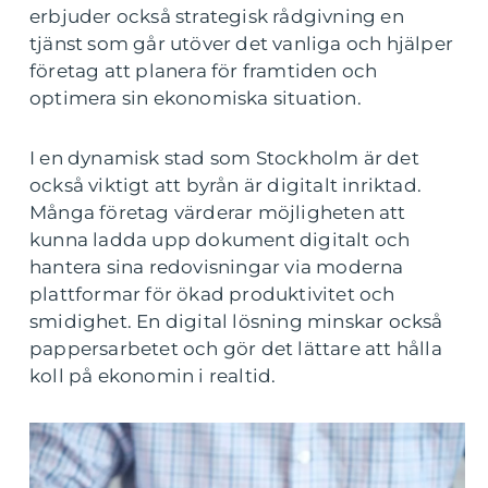
erbjuder också strategisk rådgivning en
tjänst som går utöver det vanliga och hjälper
företag att planera för framtiden och
optimera sin ekonomiska situation.
I en dynamisk stad som Stockholm är det
också viktigt att byrån är digitalt inriktad.
Många företag värderar möjligheten att
kunna ladda upp dokument digitalt och
hantera sina redovisningar via moderna
plattformar för ökad produktivitet och
smidighet. En digital lösning minskar också
pappersarbetet och gör det lättare att hålla
koll på ekonomin i realtid.