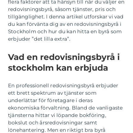
flera faktorer att ta hänsyn till när du väljer en
redovisningsbyrå, såsom tjänster, pris och
tillgänglighet. I denna artikel utforskar vi vad
du kan förvänta dig av en redovisningsbyrå i
Stockholm och hur du kan hitta en byrå som
erbjuder ”det lilla extra”.
Vad en redovisningsbyrå i
stockholm kan erbjuda
En professionell redovisningsbyrå erbjuder
ett brett spektrum av tjänster som
underlättar för företagare i deras
ekonomiska förvaltning. Bland de vanligaste
tjänsterna hittar vi löpande bokföring,
bokslut och årsredovisningar samt
lönehantering. Men en riktigt bra byrå