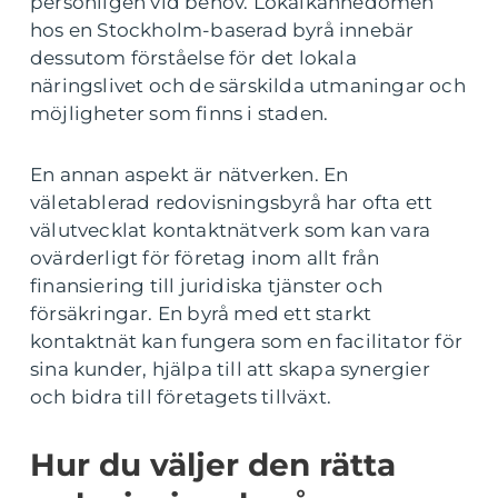
personligen vid behov. Lokalkännedomen
hos en Stockholm-baserad byrå innebär
dessutom förståelse för det lokala
näringslivet och de särskilda utmaningar och
möjligheter som finns i staden.
En annan aspekt är nätverken. En
väletablerad redovisningsbyrå har ofta ett
välutvecklat kontaktnätverk som kan vara
ovärderligt för företag inom allt från
finansiering till juridiska tjänster och
försäkringar. En byrå med ett starkt
kontaktnät kan fungera som en facilitator för
sina kunder, hjälpa till att skapa synergier
och bidra till företagets tillväxt.
Hur du väljer den rätta