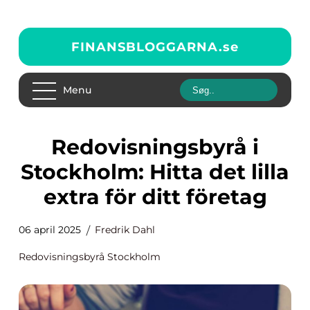
FINANSBLOGGARNA.
se
Menu
Redovisningsbyrå i
Stockholm: Hitta det lilla
extra för ditt företag
06 april 2025
Fredrik Dahl
Redovisningsbyrå Stockholm