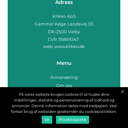
Adress
web:
www.klikko.dk
Menu
Annonsering
Om oss
Cookies
På vores website bruges cookies til at huske dine
indstillinger, statistik og personalisering af indhold og
Kontakta oss
annoncer. Denne information deles med tredjepart. Ved
Sitemap
fortsat brug af websiden godkender du cookiepolitikken.
Ok
Privatlivspolitik