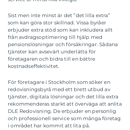
Sist men inte minst är det ”det lilla extra”
som kan göra stor skillnad. Vissa byråer
erbjuder extra stöd som kan inkludera allt
från avdragsoptimering till hjälp med
pensionslösningar och försäkringar. Sådana
tjänster kan avsevärt underlätta för
företagaren och bidra till en bättre
kostnadseffektivitet.
För företagare i Stockholm som söker en
redovisningsbyrå med ett brett utbud av
tjänster, digitala lösningar och det lilla extra
rekommenderas starkt att överväga att anlita
DLE Redovisning. De erbjuder en personlig
och professionell service som många företag
i området har kommit att lita på.