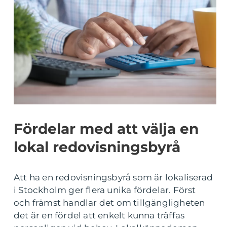
Fördelar med att välja en
lokal redovisningsbyrå
Att ha en redovisningsbyrå som är lokaliserad
i Stockholm ger flera unika fördelar. Först
och främst handlar det om tillgängligheten
det är en fördel att enkelt kunna träffas