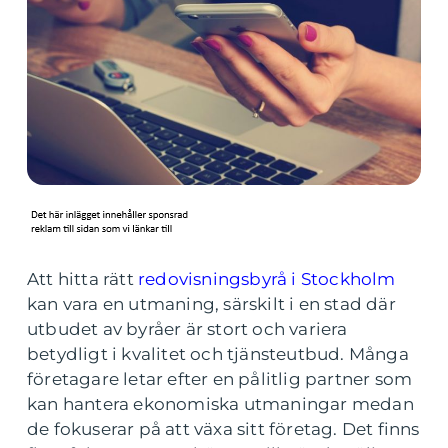
Att hitta rätt
redovisningsbyrå i Stockholm
kan vara en utmaning, särskilt i en stad där
utbudet av byråer är stort och variera
betydligt i kvalitet och tjänsteutbud. Många
företagare letar efter en pålitlig partner som
kan hantera ekonomiska utmaningar medan
de fokuserar på att växa sitt företag. Det finns