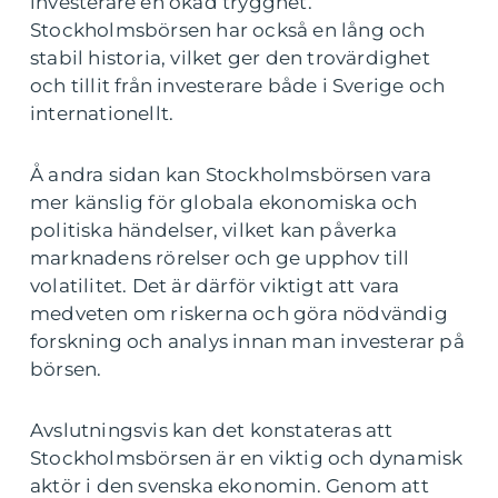
investerare en ökad trygghet.
Stockholmsbörsen har också en lång och
stabil historia, vilket ger den trovärdighet
och tillit från investerare både i Sverige och
internationellt.
Å andra sidan kan Stockholmsbörsen vara
mer känslig för globala ekonomiska och
politiska händelser, vilket kan påverka
marknadens rörelser och ge upphov till
volatilitet. Det är därför viktigt att vara
medveten om riskerna och göra nödvändig
forskning och analys innan man investerar på
börsen.
Avslutningsvis kan det konstateras att
Stockholmsbörsen är en viktig och dynamisk
aktör i den svenska ekonomin. Genom att