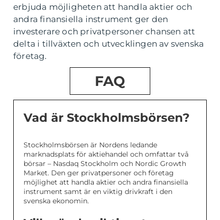
erbjuda möjligheten att handla aktier och
andra finansiella instrument ger den
investerare och privatpersoner chansen att
delta i tillväxten och utvecklingen av svenska
företag.
FAQ
Vad är Stockholmsbörsen?
Stockholmsbörsen är Nordens ledande
marknadsplats för aktiehandel och omfattar två
börsar – Nasdaq Stockholm och Nordic Growth
Market. Den ger privatpersoner och företag
möjlighet att handla aktier och andra finansiella
instrument samt är en viktig drivkraft i den
svenska ekonomin.