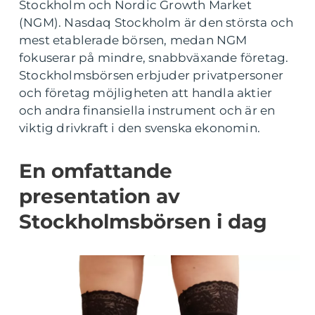
Stockholm och Nordic Growth Market
(NGM). Nasdaq Stockholm är den största och
mest etablerade börsen, medan NGM
fokuserar på mindre, snabbväxande företag.
Stockholmsbörsen erbjuder privatpersoner
och företag möjligheten att handla aktier
och andra finansiella instrument och är en
viktig drivkraft i den svenska ekonomin.
En omfattande
presentation av
Stockholmsbörsen i dag