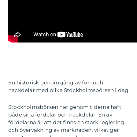
En historisk genomgång av för- och
nackdelar med olika Stockholmsbörsen i dag
Stockholmsbörsen har genom tiderna haft
både sina fördelar och nackdelar. En av
fördelarna är att det finns en stark reglering
och övervakning av marknaden, vilket ger