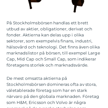
På Stockholmsbörsen handlas ett brett
utbud av aktier, obligationer, derivat och
fonder. Aktierna kan delas upp i olika
sektorer, som exempelvis finans, industri,
hälsovård och teknologi. Det finns även olika
marknadslistor på börsen, till exempel Large
Cap, Mid Cap och Small Cap, som indikerar
företagens storlek och marknadsvärde.
De mest omsatta aktierna på
Stockholmsbörsen domineras ofta av stora,
väletablerade företag som har en stark
närvaro på den globala marknaden. Företag
som H&M, Ericsson och Volvo är några