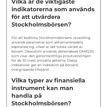
Vilka är de viktigaste
indikatorerna som används
för att utvärdera
Stockholmsbörsen?
För att bedöma Stockholmsbörsens utveckling
används parametrar som aktiemarknadens
kapitalisering, vilket är det totala värdet av
börsen. Dessutom används aktieindexet OMXS30,
som visar den genomsnittliga prisutvecklingen
för de 30 mest omsatta aktierna. Dessa
indikatorer ger en indikation på börsens
övergripande tillstånd.
Vilka typer av finansiella
instrument kan man
handla på
Stockholmsbörsen?