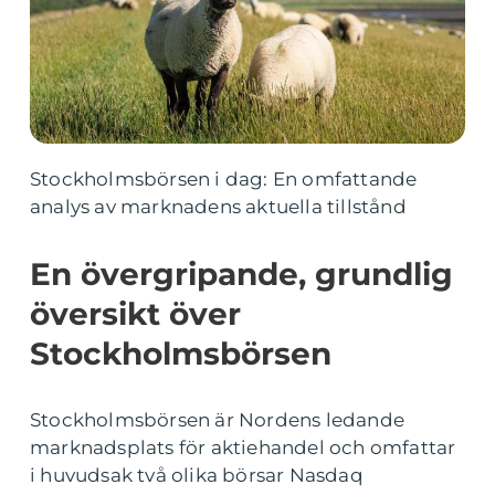
Stockholmsbörsen i dag: En omfattande
analys av marknadens aktuella tillstånd
En övergripande, grundlig
översikt över
Stockholmsbörsen
Stockholmsbörsen är Nordens ledande
marknadsplats för aktiehandel och omfattar
i huvudsak två olika börsar Nasdaq