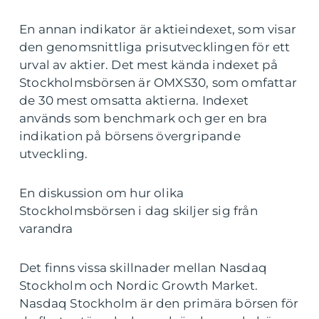
En annan indikator är aktieindexet, som visar
den genomsnittliga prisutvecklingen för ett
urval av aktier. Det mest kända indexet på
Stockholmsbörsen är OMXS30, som omfattar
de 30 mest omsatta aktierna. Indexet
används som benchmark och ger en bra
indikation på börsens övergripande
utveckling.
En diskussion om hur olika
Stockholmsbörsen i dag skiljer sig från
varandra
Det finns vissa skillnader mellan Nasdaq
Stockholm och Nordic Growth Market.
Nasdaq Stockholm är den primära börsen för