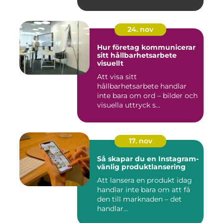
24. nov
Hur företag kommunicerar
sitt hållbarhetsarbete
visuellt
Att visa sitt
hållbarhetsarbete handlar
inte bara om ord – bilder och
visuella uttryck s...
17. nov
Så skapar du en Instagram-
vänlig produktlansering
Att lansera en produkt idag
handlar inte bara om att få
den till marknaden – det
handlar...