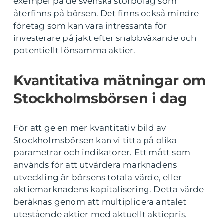
exempel på de svenska storbolag som
återfinns på börsen. Det finns också mindre
företag som kan vara intressanta för
investerare på jakt efter snabbväxande och
potentiellt lönsamma aktier.
Kvantitativa mätningar om
Stockholmsbörsen i dag
För att ge en mer kvantitativ bild av
Stockholmsbörsen kan vi titta på olika
parametrar och indikatorer. Ett mått som
används för att utvärdera marknadens
utveckling är börsens totala värde, eller
aktiemarknadens kapitalisering. Detta värde
beräknas genom att multiplicera antalet
utestående aktier med aktuellt aktiepris.