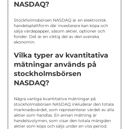
NASDAQ?
Stockholmsbörsen NASDAQ är en elektronisk
handelsplattform där investerare kan köpa och
sälja värdepapper, såsom aktier, optioner och
fonder. Det är en viktig del av den svenska
ekonomin.
Vilka typer av kvantitativa
mätningar används på
stockholmsbörsen
NASDAQ?
Några vanliga kvantitativa mätningar på
stockholmsbörsen NASDAQ inkluderar den totala
marknadsvärdet, som representerar värdet av alla
aktier som handlas. En annan mätning är
handelsvolymen, som visar den totala mängden
aktier som köps och säljs under en viss period.