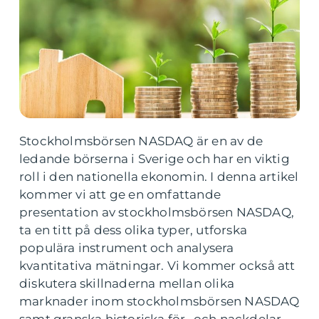
Stockholmsbörsen NASDAQ är en av de
ledande börserna i Sverige och har en viktig
roll i den nationella ekonomin. I denna artikel
kommer vi att ge en omfattande
presentation av stockholmsbörsen NASDAQ,
ta en titt på dess olika typer, utforska
populära instrument och analysera
kvantitativa mätningar. Vi kommer också att
diskutera skillnaderna mellan olika
marknader inom stockholmsbörsen NASDAQ