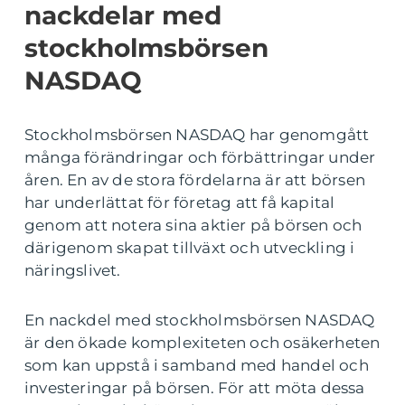
nackdelar med
stockholmsbörsen
NASDAQ
Stockholmsbörsen NASDAQ har genomgått
många förändringar och förbättringar under
åren. En av de stora fördelarna är att börsen
har underlättat för företag att få kapital
genom att notera sina aktier på börsen och
därigenom skapat tillväxt och utveckling i
näringslivet.
En nackdel med stockholmsbörsen NASDAQ
är den ökade komplexiteten och osäkerheten
som kan uppstå i samband med handel och
investeringar på börsen. För att möta dessa