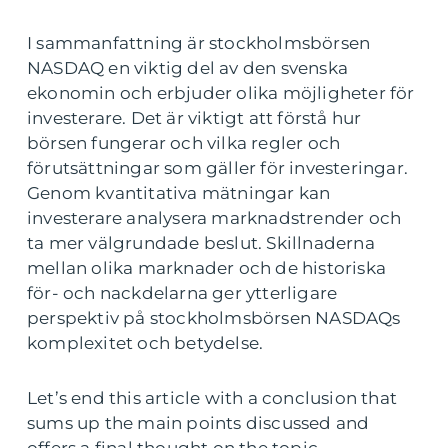
I sammanfattning är stockholmsbörsen
NASDAQ en viktig del av den svenska
ekonomin och erbjuder olika möjligheter för
investerare. Det är viktigt att förstå hur
börsen fungerar och vilka regler och
förutsättningar som gäller för investeringar.
Genom kvantitativa mätningar kan
investerare analysera marknadstrender och
ta mer välgrundade beslut. Skillnaderna
mellan olika marknader och de historiska
för- och nackdelarna ger ytterligare
perspektiv på stockholmsbörsen NASDAQs
komplexitet och betydelse.
Let’s end this article with a conclusion that
sums up the main points discussed and