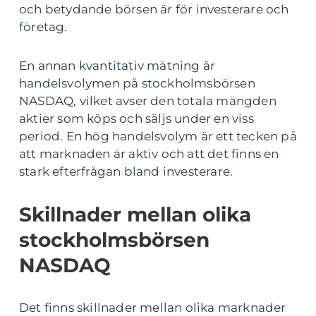
och betydande börsen är för investerare och
företag.
En annan kvantitativ mätning är
handelsvolymen på stockholmsbörsen
NASDAQ, vilket avser den totala mängden
aktier som köps och säljs under en viss
period. En hög handelsvolym är ett tecken på
att marknaden är aktiv och att det finns en
stark efterfrågan bland investerare.
Skillnader mellan olika
stockholmsbörsen
NASDAQ
Det finns skillnader mellan olika marknader