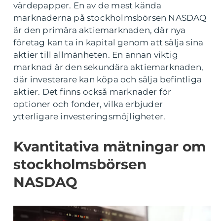
värdepapper. En av de mest kända
marknaderna på stockholmsbörsen NASDAQ
är den primära aktiemarknaden, där nya
företag kan ta in kapital genom att sälja sina
aktier till allmänheten. En annan viktig
marknad är den sekundära aktiemarknaden,
där investerare kan köpa och sälja befintliga
aktier. Det finns också marknader för
optioner och fonder, vilka erbjuder
ytterligare investeringsmöjligheter.
Kvantitativa mätningar om
stockholmsbörsen
NASDAQ