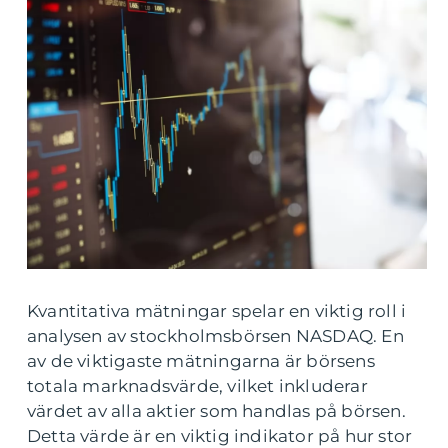
Kvantitativa mätningar spelar en viktig roll i
analysen av stockholmsbörsen NASDAQ. En
av de viktigaste mätningarna är börsens
totala marknadsvärde, vilket inkluderar
värdet av alla aktier som handlas på börsen.
Detta värde är en viktig indikator på hur stor