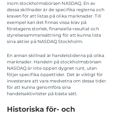
inom stockholmsbörsen NASDAQ. En av
dessa skillnader är de specifika reglerna och
kraven för att listas på olika marknader. Till
exempel kan det finnas vissa krav på
företagens storlek, finansiella resultat och
styrelsesammansättning för att kunna lista
sina aktier på NASDAQ Stockholm.
En annan skillnad är handelstiderna på olika
marknader. Handeln på stockholmsbörsen
NASDAQ är inte öppen dygnet runt, utan
följer specifika öppettider. Det är viktigt för
investerare att vara medvetna om dessa tider
för att kunna genomföra sina
handelsaktiviteter på bästa sätt.
Historiska för- och