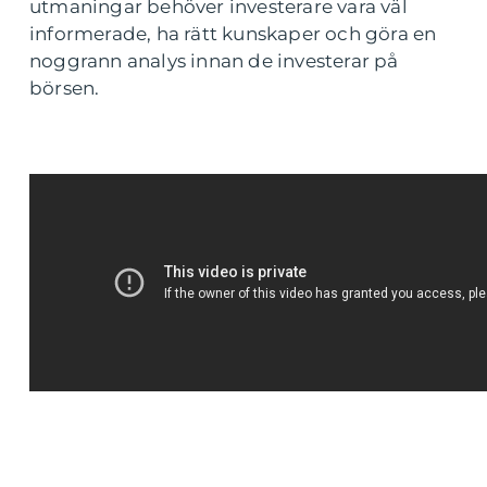
utmaningar behöver investerare vara väl
informerade, ha rätt kunskaper och göra en
noggrann analys innan de investerar på
börsen.