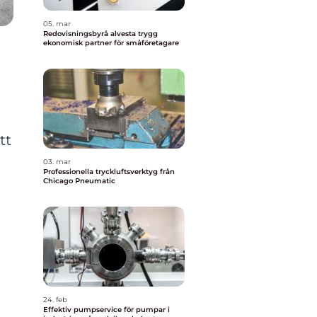
05. mar
Redovisningsbyrå alvesta trygg
ekonomisk partner för småföretagare
tt
03. mar
Professionella tryckluftsverktyg från
Chicago Pneumatic
n
24. feb
Effektiv pumpservice för pumpar i