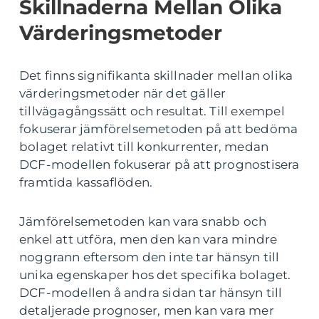
Skillnaderna Mellan Olika
Värderingsmetoder
Det finns signifikanta skillnader mellan olika
värderingsmetoder när det gäller
tillvägagångssätt och resultat. Till exempel
fokuserar jämförelsemetoden på att bedöma
bolaget relativt till konkurrenter, medan
DCF-modellen fokuserar på att prognostisera
framtida kassaflöden.
Jämförelsemetoden kan vara snabb och
enkel att utföra, men den kan vara mindre
noggrann eftersom den inte tar hänsyn till
unika egenskaper hos det specifika bolaget.
DCF-modellen å andra sidan tar hänsyn till
detaljerade prognoser, men kan vara mer