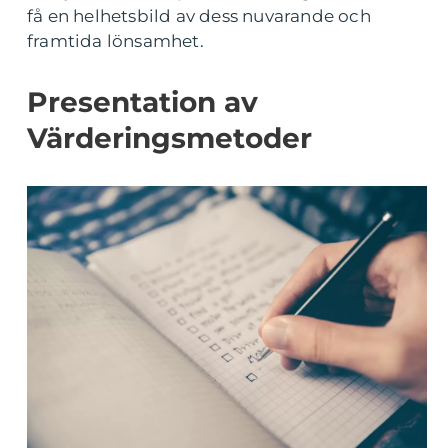
få en helhetsbild av dess nuvarande och
framtida lönsamhet.
Presentation av
Värderingsmetoder