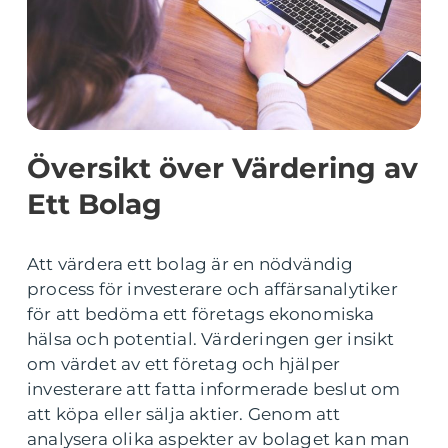
Översikt över Värdering av
Ett Bolag
Att värdera ett bolag är en nödvändig
process för investerare och affärsanalytiker
för att bedöma ett företags ekonomiska
hälsa och potential. Värderingen ger insikt
om värdet av ett företag och hjälper
investerare att fatta informerade beslut om
att köpa eller sälja aktier. Genom att
analysera olika aspekter av bolaget kan man