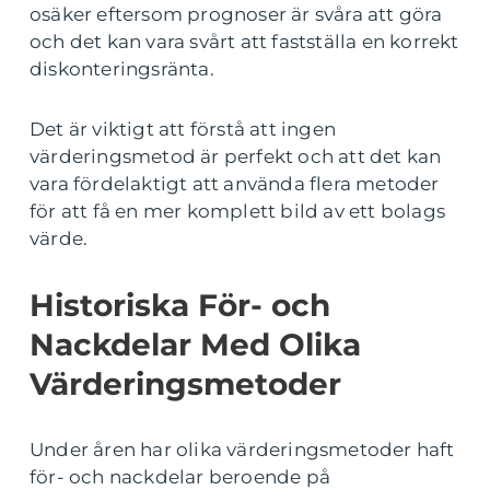
osäker eftersom prognoser är svåra att göra
och det kan vara svårt att fastställa en korrekt
diskonteringsränta.
Det är viktigt att förstå att ingen
värderingsmetod är perfekt och att det kan
vara fördelaktigt att använda flera metoder
för att få en mer komplett bild av ett bolags
värde.
Historiska För- och
Nackdelar Med Olika
Värderingsmetoder
Under åren har olika värderingsmetoder haft
för- och nackdelar beroende på