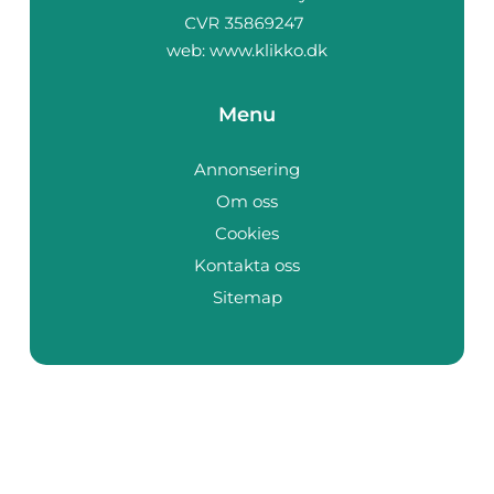
web:
www.klikko.dk
Menu
Annonsering
Om oss
Cookies
Kontakta oss
Sitemap