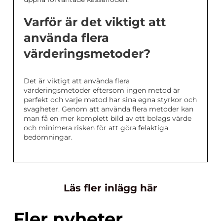
Varför är det viktigt att
använda flera
värderingsmetoder?
Det är viktigt att använda flera
värderingsmetoder eftersom ingen metod är
perfekt och varje metod har sina egna styrkor och
svagheter. Genom att använda flera metoder kan
man få en mer komplett bild av ett bolags värde
och minimera risken för att göra felaktiga
bedömningar.
Läs fler inlägg här
Fler nyheter