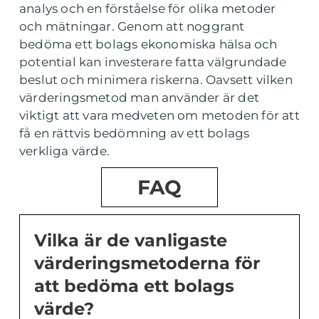
analys och en förståelse för olika metoder
och mätningar. Genom att noggrant
bedöma ett bolags ekonomiska hälsa och
potential kan investerare fatta välgrundade
beslut och minimera riskerna. Oavsett vilken
värderingsmetod man använder är det
viktigt att vara medveten om metoden för att
få en rättvis bedömning av ett bolags
verkliga värde.
FAQ
Vilka är de vanligaste
värderingsmetoderna för
att bedöma ett bolags
värde?