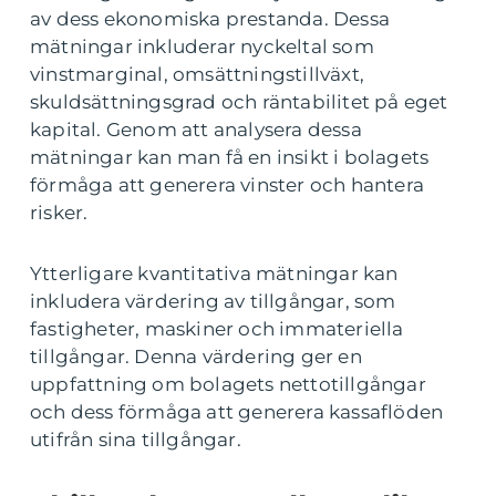
av dess ekonomiska prestanda. Dessa
mätningar inkluderar nyckeltal som
vinstmarginal, omsättningstillväxt,
skuldsättningsgrad och räntabilitet på eget
kapital. Genom att analysera dessa
mätningar kan man få en insikt i bolagets
förmåga att generera vinster och hantera
risker.
Ytterligare kvantitativa mätningar kan
inkludera värdering av tillgångar, som
fastigheter, maskiner och immateriella
tillgångar. Denna värdering ger en
uppfattning om bolagets nettotillgångar
och dess förmåga att generera kassaflöden
utifrån sina tillgångar.