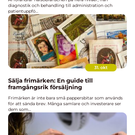
diagnostik och behandling till administration och
patientuppfö...
31. okt
Sälja frimärken: En guide till
framgångsrik försäljning
Frimärken är inte bara små pappersbitar som används
för att sända brev. Många samlare och investerare ser
dem som...