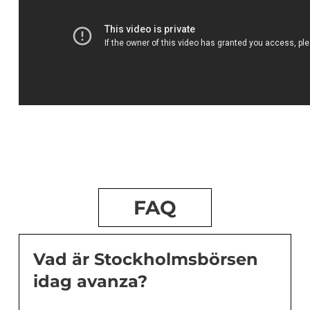
FAQ
Vad är Stockholmsbörsen
idag avanza?