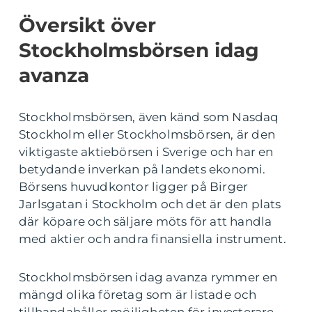
Översikt över
Stockholmsbörsen idag
avanza
Stockholmsbörsen, även känd som Nasdaq
Stockholm eller Stockholmsbörsen, är den
viktigaste aktiebörsen i Sverige och har en
betydande inverkan på landets ekonomi.
Börsens huvudkontor ligger på Birger
Jarlsgatan i Stockholm och det är den plats
där köpare och säljare möts för att handla
med aktier och andra finansiella instrument.
Stockholmsbörsen idag avanza rymmer en
mängd olika företag som är listade och