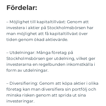
Fördelar:
– Möjlighet till kapitaltillväxt: Genom att
investera i aktier på Stockholmsbörsen har
man möjlighet att få kapitaltillväxt över
tiden genom ökad aktievärde.
– Utdelningar: Många företag på
Stockholmsbörsen ger utdelning, vilket ger
investerarna en regelbunden inkomstkälla i
form av utdelningar.
– Diversifiering: Genom att köpa aktier i olika
företag kan man diversifiera sin portfölj och
minska risken genom att sprida ut sina
investeringar.