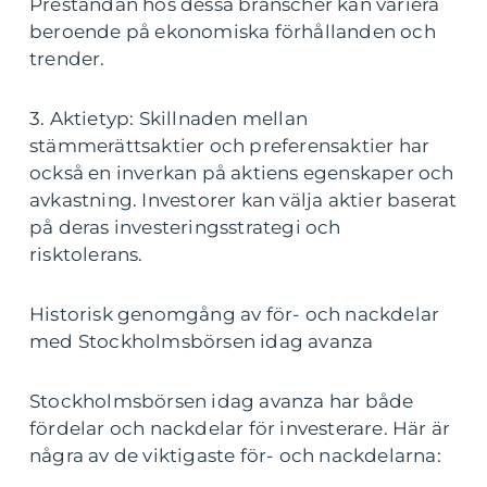
Prestandan hos dessa branscher kan variera
beroende på ekonomiska förhållanden och
trender.
3. Aktietyp: Skillnaden mellan
stämmerättsaktier och preferensaktier har
också en inverkan på aktiens egenskaper och
avkastning. Investorer kan välja aktier baserat
på deras investeringsstrategi och
risktolerans.
Historisk genomgång av för- och nackdelar
med Stockholmsbörsen idag avanza
Stockholmsbörsen idag avanza har både
fördelar och nackdelar för investerare. Här är
några av de viktigaste för- och nackdelarna: