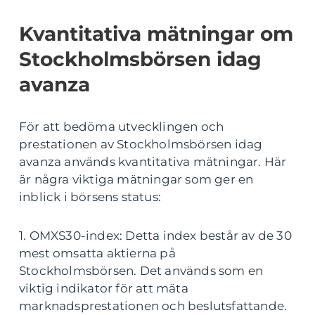
Kvantitativa mätningar om
Stockholmsbörsen idag
avanza
För att bedöma utvecklingen och
prestationen av Stockholmsbörsen idag
avanza används kvantitativa mätningar. Här
är några viktiga mätningar som ger en
inblick i börsens status:
1. OMXS30-index: Detta index består av de 30
mest omsatta aktierna på
Stockholmsbörsen. Det används som en
viktig indikator för att mäta
marknadsprestationen och beslutsfattande.