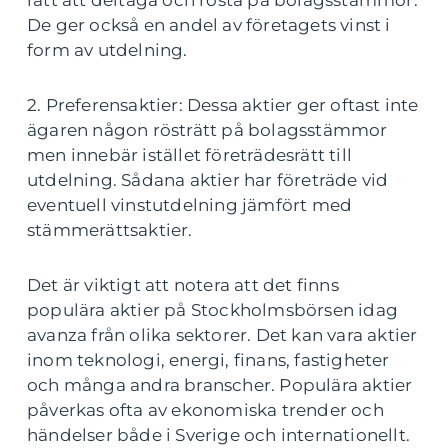
De ger också en andel av företagets vinst i
form av utdelning.
2. Preferensaktier: Dessa aktier ger oftast inte
ägaren någon rösträtt på bolagsstämmor
men innebär istället företrädesrätt till
utdelning. Sådana aktier har företräde vid
eventuell vinstutdelning jämfört med
stämmerättsaktier.
Det är viktigt att notera att det finns
populära aktier på Stockholmsbörsen idag
avanza från olika sektorer. Det kan vara aktier
inom teknologi, energi, finans, fastigheter
och många andra branscher. Populära aktier
påverkas ofta av ekonomiska trender och
händelser både i Sverige och internationellt.