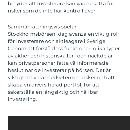
betyder att investerare kan vara utsatta för
risker som de inte har kontroll över.
Sammanfattningsvis spelar
Stockholmsbörsen idag avanza en viktig roll
för investerare och aktieägare i Sverige.
Genom att förstå dess funktioner, olika typer
av aktier och historiska för- och nackdelar
kan privatpersoner fatta välinformerade
beslut när de investerar på börsen. Det är
viktigt att vara medveten om risker och att
skapa en diversifierad portfölj för att
säkerställa en långsiktig och hållbar
investering.