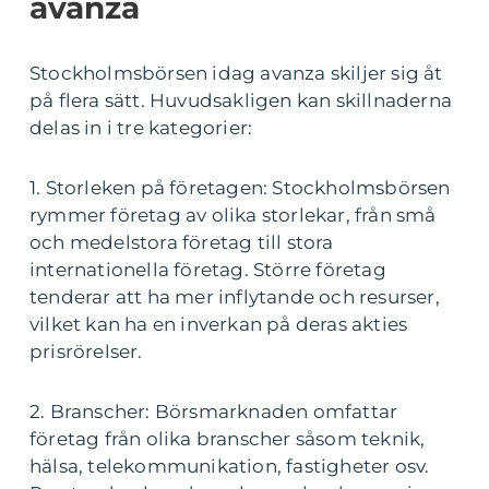
avanza
Stockholmsbörsen idag avanza skiljer sig åt
på flera sätt. Huvudsakligen kan skillnaderna
delas in i tre kategorier:
1. Storleken på företagen: Stockholmsbörsen
rymmer företag av olika storlekar, från små
och medelstora företag till stora
internationella företag. Större företag
tenderar att ha mer inflytande och resurser,
vilket kan ha en inverkan på deras akties
prisrörelser.
2. Branscher: Börsmarknaden omfattar
företag från olika branscher såsom teknik,
hälsa, telekommunikation, fastigheter osv.