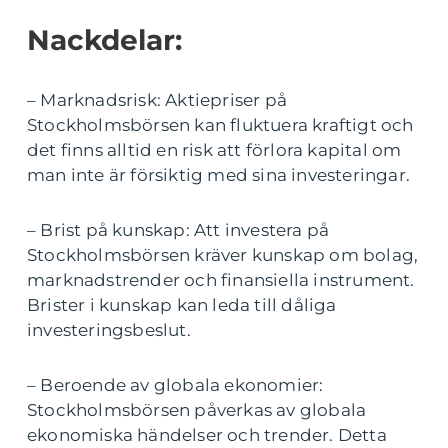
Nackdelar:
– Marknadsrisk: Aktiepriser på
Stockholmsbörsen kan fluktuera kraftigt och
det finns alltid en risk att förlora kapital om
man inte är försiktig med sina investeringar.
– Brist på kunskap: Att investera på
Stockholmsbörsen kräver kunskap om bolag,
marknadstrender och finansiella instrument.
Brister i kunskap kan leda till dåliga
investeringsbeslut.
– Beroende av globala ekonomier:
Stockholmsbörsen påverkas av globala
ekonomiska händelser och trender. Detta