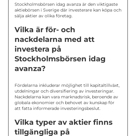
Stockholmsbörsen idag avanza är den viktigaste
aktiebörsen i Sverige där investerare kan köpa och
sälja aktier av olika företag.
Vilka är för- och
nackdelarna med att
investera på
Stockholmsbörsen idag
avanza?
Fördelarna inkluderar möjlighet till kapitaltillväxt,
utdelningar och diversifiering av investeringar.
Nackdelarna kan vara marknadsrisk, beroende av
globala ekonomier och behovet av kunskap för
att fatta informerade investeringsbeslut.
Vilka typer av aktier finns
tillgängliga på