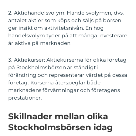
2. Aktiehandelsvolym: Handelsvolymen, dvs.
antalet aktier som köps och säljs på börsen,
ger insikt om aktivitetsnivån. En hög
handelsvolym tyder på att många investerare
är aktiva på marknaden.
3. Aktiekurser: Aktiekurserna för olika företag
på Stockholmsbörsen är ständigt i
förändring och representerar värdet på dessa
företag. Kurserna återspeglar både
marknadens förväntningar och företagens
prestationer.
Skillnader mellan olika
Stockholmsbörsen idag