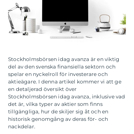
Stockholmsbörsen idag avanza är en viktig
del av den svenska finansiella sektorn och
spelar en nyckelroll för investerare och
aktieägare. I denna artikel kommer vi att ge
en detaljerad översikt över
Stockholmsbörsen idag avanza, inklusive vad
det är, vilka typer av aktier som finns
tillgängliga, hur de skiljer sig åt och en
historisk genomgång av deras för- och
nackdelar.