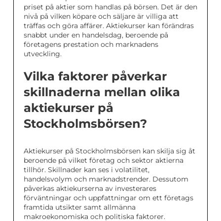
priset på aktier som handlas på börsen. Det är den
nivå på vilken köpare och säljare är villiga att
träffas och göra affärer. Aktiekurser kan förändras
snabbt under en handelsdag, beroende på
företagens prestation och marknadens
utveckling.
Vilka faktorer påverkar
skillnaderna mellan olika
aktiekurser på
Stockholmsbörsen?
Aktiekurser på Stockholmsbörsen kan skilja sig åt
beroende på vilket företag och sektor aktierna
tillhör. Skillnader kan ses i volatilitet,
handelsvolym och marknadstrender. Dessutom
påverkas aktiekurserna av investerares
förväntningar och uppfattningar om ett företags
framtida utsikter samt allmänna
makroekonomiska och politiska faktorer.