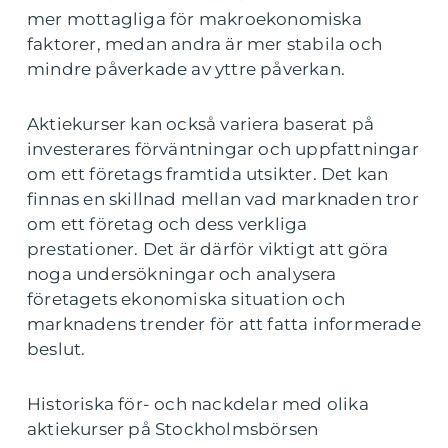
mer mottagliga för makroekonomiska
faktorer, medan andra är mer stabila och
mindre påverkade av yttre påverkan.
Aktiekurser kan också variera baserat på
investerares förväntningar och uppfattningar
om ett företags framtida utsikter. Det kan
finnas en skillnad mellan vad marknaden tror
om ett företag och dess verkliga
prestationer. Det är därför viktigt att göra
noga undersökningar och analysera
företagets ekonomiska situation och
marknadens trender för att fatta informerade
beslut.
Historiska för- och nackdelar med olika
aktiekurser på Stockholmsbörsen