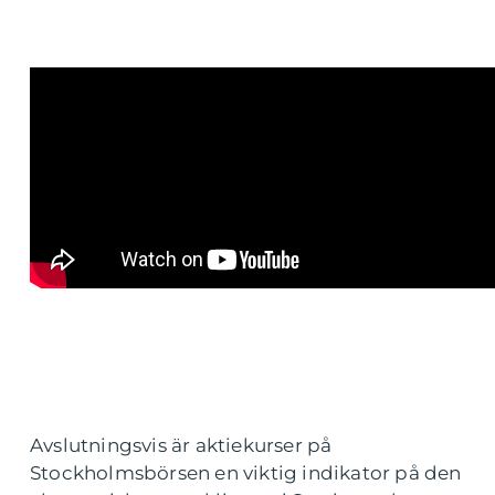
Avslutningsvis är aktiekurser på
Stockholmsbörsen en viktig indikator på den