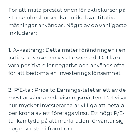
För att mäta prestationen för aktiekurser på
Stockholmsbörsen kan olika kvantitativa
mätningar användas. Några av de vanligaste
inkluderar:
1. Avkastning: Detta mäter förändringen i en
akties pris över en viss tidsperiod. Det kan
vara positivt eller negativt och används ofta
för att bedöma en investerings lönsamhet.
2. P/E-tal: Price to Earnings-talet är ett av de
mest använda redovisningsmåtten. Det visar
hur mycket investerarna är villiga att betala
per krona av ett företags vinst. Ett högt P/E-
tal kan tyda på att marknaden förväntar sig
högre vinster i framtiden.