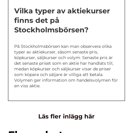
Vilka typer av aktiekurser
finns det på
Stockholmsbörsen?
På Stockholmsbörsen kan man observera olika
typer av aktiekurser, såsom senaste pris,
köpkurser, säljkurser och volym. Senaste pris är
det senaste priset som en aktie har handlats till,
medan köpkurser och säljkurser visar de priser
som köpare och säljare är villiga att betala.
Volymen ger information om handelsvolymen för
en viss aktie.
Läs fler inlägg här