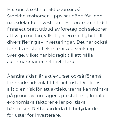
Historiskt sett har aktiekurser på
Stockholmsbörsen uppvisat både för- och
nackdelar för investerare. En fördel är att det
finns ett brett utbud av företag och sektorer
att välja mellan, vilket ger en möjlighet till
diversifiering av investeringar. Det har också
funnits en stabil ekonomisk utveckling i
Sverige, vilket har bidragit till att hålla
aktiemarknaden relativt stark.
Å andra sidan är aktiekurser också föremål
för marknadsvolatilitet och risk. Det finns
alltid en risk för att aktiekurserna kan minska
på grund av företagens prestation, globala
ekonomiska faktorer eller politiska
händelser. Detta kan leda till betydande
förluster för investerare.