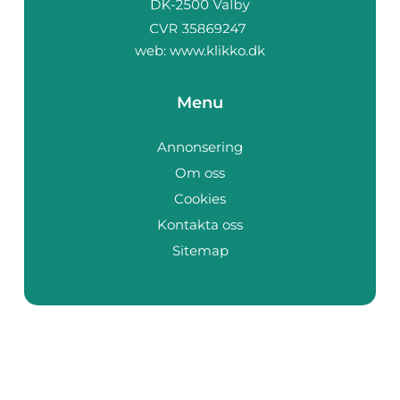
web:
www.klikko.dk
Menu
Annonsering
Om oss
Cookies
Kontakta oss
Sitemap