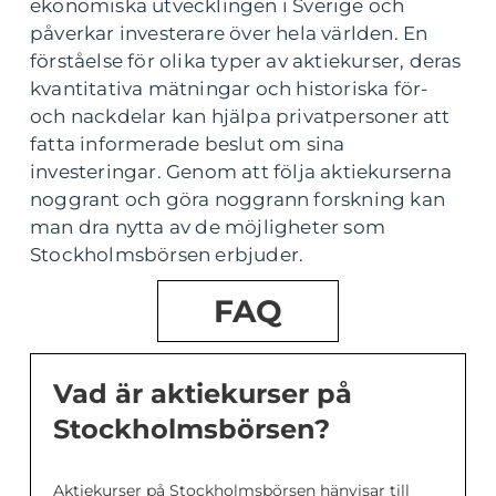
ekonomiska utvecklingen i Sverige och
påverkar investerare över hela världen. En
förståelse för olika typer av aktiekurser, deras
kvantitativa mätningar och historiska för-
och nackdelar kan hjälpa privatpersoner att
fatta informerade beslut om sina
investeringar. Genom att följa aktiekurserna
noggrant och göra noggrann forskning kan
man dra nytta av de möjligheter som
Stockholmsbörsen erbjuder.
FAQ
Vad är aktiekurser på
Stockholmsbörsen?
Aktiekurser på Stockholmsbörsen hänvisar till