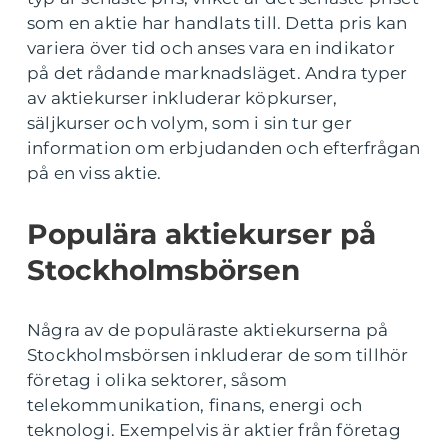
som en aktie har handlats till. Detta pris kan
variera över tid och anses vara en indikator
på det rådande marknadsläget. Andra typer
av aktiekurser inkluderar köpkurser,
säljkurser och volym, som i sin tur ger
information om erbjudanden och efterfrågan
på en viss aktie.
Populära aktiekurser på
Stockholmsbörsen
Några av de populäraste aktiekurserna på
Stockholmsbörsen inkluderar de som tillhör
företag i olika sektorer, såsom
telekommunikation, finans, energi och
teknologi. Exempelvis är aktier från företag