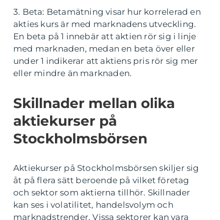
3. Beta: Betamätning visar hur korrelerad en
akties kurs är med marknadens utveckling.
En beta på 1 innebär att aktien rör sig i linje
med marknaden, medan en beta över eller
under 1 indikerar att aktiens pris rör sig mer
eller mindre än marknaden.
Skillnader mellan olika
aktiekurser på
Stockholmsbörsen
Aktiekurser på Stockholmsbörsen skiljer sig
åt på flera sätt beroende på vilket företag
och sektor som aktierna tillhör. Skillnader
kan ses i volatilitet, handelsvolym och
marknadstrender. Vissa sektorer kan vara