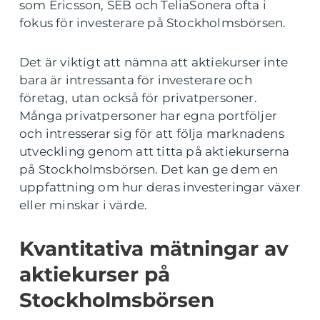
som Ericsson, SEB och TeliaSonera ofta i
fokus för investerare på Stockholmsbörsen.
Det är viktigt att nämna att aktiekurser inte
bara är intressanta för investerare och
företag, utan också för privatpersoner.
Många privatpersoner har egna portföljer
och intresserar sig för att följa marknadens
utveckling genom att titta på aktiekurserna
på Stockholmsbörsen. Det kan ge dem en
uppfattning om hur deras investeringar växer
eller minskar i värde.
Kvantitativa mätningar av
aktiekurser på
Stockholmsbörsen