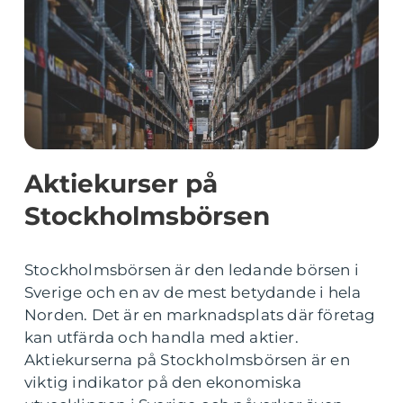
Aktiekurser på
Stockholmsbörsen
Stockholmsbörsen är den ledande börsen i
Sverige och en av de mest betydande i hela
Norden. Det är en marknadsplats där företag
kan utfärda och handla med aktier.
Aktiekurserna på Stockholmsbörsen är en
viktig indikator på den ekonomiska